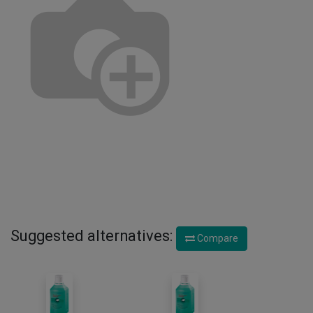
Suggested alternatives:
Compare